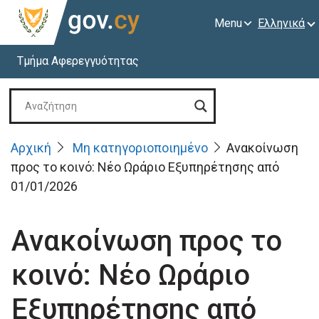
Menu
Ελληνικά
Τμήμα Αφερεγγυότητας
Αρχική
Μη κατηγοριοποιημένο
Ανακοίνωση
προς το κοινό: Νέο Ωράριο Εξυπηρέτησης από
01/01/2026
Ανακοίνωση προς το
κοινό: Νέο Ωράριο
Εξυπηρέτησης από