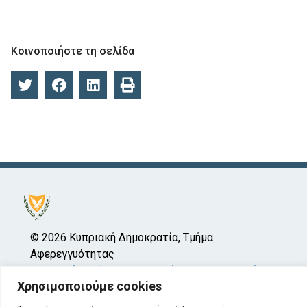
Κοινοποιήστε τη σελίδα
© 2026 Κυπριακή Δημοκρατία, Τμήμα
Αφερεγγυότητας
Υπουργείο Ενέργειας, Εμπορίου και Βιομηχανίας
Χρησιμοποιούμε cookies
Όροι Χρήσης