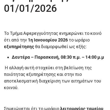
01/01/2026
Το Τμήμα Αφερεγγυότητας ενημερώνει το κοινό
ότι από την
1η Ιανουαρίου 2026
το ωράριο
εξυπηρέτησης
θα διαμορφωθεί ως εξής:
Δευτέρα – Παρασκευή, 08:30 π.μ. – 14:00 μ.μ
Η αλλαγή αυτή στοχεύει στη βελτίωση της
ποιότητας εξυπηρέτησης και στην πιο
αποτελεσματική διαχείριση των αιτημάτων του
κοινού.
Σημειώνεται ότι το ωράριο
λειτουργίας ταμείου