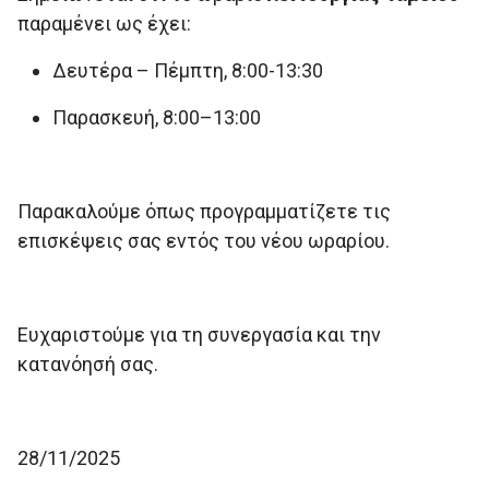
παραμένει ως έχει:
Δευτέρα – Πέμπτη, 8:00-13:30
Παρασκευή, 8:00–13:00
Παρακαλούμε όπως προγραμματίζετε τις
επισκέψεις σας εντός του νέου ωραρίου.
Ευχαριστούμε για τη συνεργασία και την
κατανόησή σας.
28/11/2025