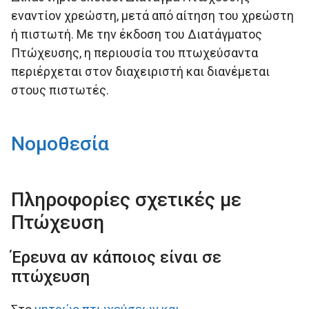
εναντίον χρεώστη, μετά από αίτηση του χρεώστη
ή πιστωτή. Με την έκδοση του Διατάγματος
Πτώχευσης, η περιουσία του πτωχεύσαντα
περιέρχεται στον διαχειριστή και διανέμεται
στους πιστωτές.
Νομοθεσία
Πληροφορίες σχετικές με
Πτώχευση
Έρευνα αν κάποιος είναι σε
πτώχευση