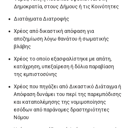
Δημοκρατία, στους Δήμους ή τις Κοινότητες
Διατάγματα Διατροφής
Χρέος από δικαστική απόφαση για
αποζημίωση λόγω θανάτου ή σωματικής
βλάβης
Χρέος το οποίο εξασφαλίστηκε με απάτη,
κατάχρηση, υπεξαίρεση ή δόλια παραβίαση
της εμπιστοσύνης
Χρέος που πηγάζει από Δικαστικό Διάταγμα ή
Απόφαση δυνάμει του περί της παρεμπόδισης
και καταπολέμησης της νομιμοποίησης
εσόδων από παράνομες δραστηριότητες
Νόμου