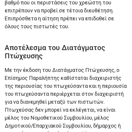
βαθµό που οι περιστάσεις του χρεώστη του
επιτρέπουν να προβεί σε τέτοια διευθέτηση.
Επιπρόσθετα η αίτηση πρέπει να επιδοθεί σε
όλους τους πιστωτές του.
Αποτέλεσμα του Διατάγματος
Πτώχευσης
Με την έκδοση του Διατάγματος Πτώχευσης, ο
Επίσημος Παραλήπτης καθίσταται διαχειριστής
της περιουσίας του πτωχεύσαντα και η περιουσία
του πτωχεύσαντα περιέρχεται στον διαχειριστή
για να διανεμηθεί μεταξύ των πιστωτών.
Πτωχεύσας δεν μπορεί να εκλέγεται, να είναι
μέλος του Νομοθετικού Συμβουλίου, μέλος
Δημοτικού/Επαρχιακού Συμβουλίου, δήμαρχος ή