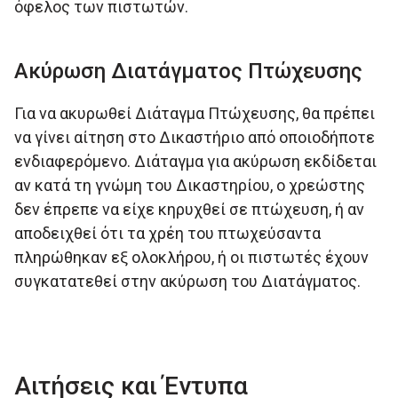
όφελος των πιστωτών.
Ακύρωση Διατάγματος Πτώχευσης
Για να ακυρωθεί Διάταγμα Πτώχευσης, θα πρέπει
να γίνει αίτηση στο Δικαστήριο από οποιοδήποτε
ενδιαφερόμενο. Διάταγμα για ακύρωση εκδίδεται
αν κατά τη γνώμη του Δικαστηρίου, ο χρεώστης
δεν έπρεπε να είχε κηρυχθεί σε πτώχευση, ή αν
αποδειχθεί ότι τα χρέη του πτωχεύσαντα
πληρώθηκαν εξ ολοκλήρου, ή οι πιστωτές έχουν
συγκατατεθεί στην ακύρωση του Διατάγματος.
Αιτήσεις και Έντυπα