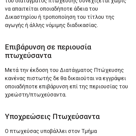
του διατάγματος πτώχευσης συνεχίζεται χωρίς
να απαιτείται οποιαδήποτε άδεια του
Δικαστηρίου ή τροποποίηση του τίτλου της
αγωγής ή άλλης νόμιμης διαδικασίας.
Επιβάρυνση σε περιουσία
πτωχεύσαντα
Μετά την έκδοση του Διατάγματος Πτώχευσης
κανένας πιστωτής δε θα δικαιούται να εγγράψει
οποιαδήποτε επιβάρυνση επί της περιουσίας του
χρεώστη/πτωχεύσαντα.
Υποχρεώσεις Πτωχεύσαντα
Ο πτωχεύσας υποβάλλει στον Τμήμα