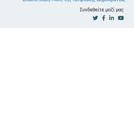
Συνδεθείτε μαζί μας