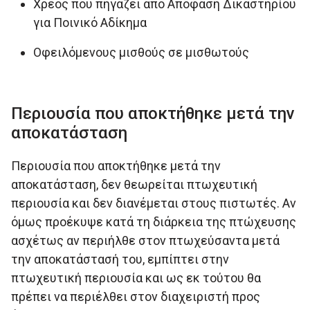
Χρέος που πηγάζει από Απόφαση Δικαστηρίου
για Ποινικό Αδίκημα
Οφειλόμενους μισθούς σε μισθωτούς
Περιουσία που αποκτήθηκε μετά την
αποκατάσταση
Περιουσία που αποκτήθηκε μετά την
αποκατάσταση, δεν θεωρείται πτωχευτική
περιουσία και δεν διανέμεται στους πιστωτές. Αν
όμως προέκυψε κατά τη διάρκεια της πτώχευσης
ασχέτως αν περιήλθε στον πτωχεύσαντα μετά
την αποκατάστασή του, εμπίπτει στην
πτωχευτική περιουσία και ως εκ τούτου θα
πρέπει να περιέλθει στον διαχειριστή προς