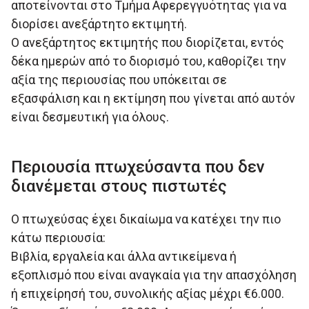
αποτείνονται στο Τμήμα Αφερεγγυότητας για να
διορίσει ανεξάρτητο εκτιµητή.
Ο ανεξάρτητος εκτιµητής που διορίζεται, εντός
δέκα ηµερών από το διορισµό του, καθορίζει την
αξία της περιουσίας που υπόκειται σε
εξασφάλιση και η εκτίµηση που γίνεται από αυτόν
είναι δεσµευτική για όλους.
Περιουσία πτωχεύσαντα που δεν
διανέμεται στους πιστωτές
Ο πτωχεύσας έχει δικαίωμα να κατέχει την πιο
κάτω περιουσία:
Βιβλία, εργαλεία και άλλα αντικείµενα ή
εξοπλισµό που είναι αναγκαία για την απασχόληση
ή επιχείρησή του, συνολικής αξίας μέχρι €6.000.