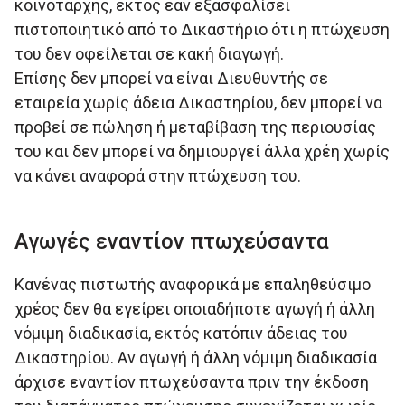
κοινοτάρχης, εκτός εάν εξασφαλίσει
πιστοποιητικό από το Δικαστήριο ότι η πτώχευση
του δεν οφείλεται σε κακή διαγωγή.
Επίσης δεν μπορεί να είναι Διευθυντής σε
εταιρεία χωρίς άδεια Δικαστηρίου, δεν μπορεί να
προβεί σε πώληση ή μεταβίβαση της περιουσίας
του και δεν μπορεί να δημιουργεί άλλα χρέη χωρίς
να κάνει αναφορά στην πτώχευση του.
Αγωγές εναντίον πτωχεύσαντα
Κανένας πιστωτής αναφορικά με επαληθεύσιμο
χρέος δεν θα εγείρει οποιαδήποτε αγωγή ή άλλη
νόμιμη διαδικασία, εκτός κατόπιν άδειας του
Δικαστηρίου. Αν αγωγή ή άλλη νόμιμη διαδικασία
άρχισε εναντίον πτωχεύσαντα πριν την έκδοση