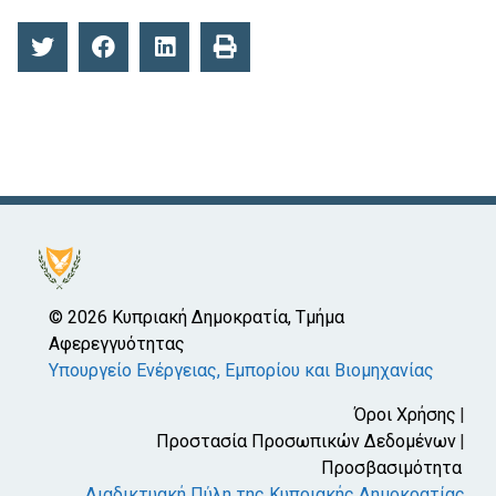
© 2026 Κυπριακή Δημοκρατία, Τμήμα
Αφερεγγυότητας
Υπουργείο Ενέργειας, Εμπορίου και Βιομηχανίας
Όροι Χρήσης
Προστασία Προσωπικών Δεδομένων
Προσβασιμότητα
Διαδικτυακή Πύλη της Κυπριακής Δημοκρατίας