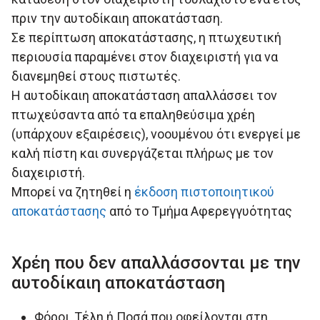
πριν την αυτοδίκαιη αποκατάσταση.
Σε περίπτωση αποκατάστασης, η πτωχευτική
περιουσία παραμένει στον διαχειριστή για να
διανεμηθεί στους πιστωτές.
Η αυτοδίκαιη αποκατάσταση απαλλάσσει τον
πτωχεύσαντα από τα επαληθεύσιμα χρέη
(υπάρχουν εξαιρέσεις), νοουμένου ότι ενεργεί με
καλή πίστη και συνεργάζεται πλήρως με τον
διαχειριστή.
Μπορεί να ζητηθεί η
έκδοση πιστοποιητικού
αποκατάστασης
από το Τμήμα Αφερεγγυότητας
Χρέη που δεν απαλλάσσονται με την
αυτοδίκαιη αποκατάσταση
Φόροι, Τέλη ή Ποσά που οφείλονται στη