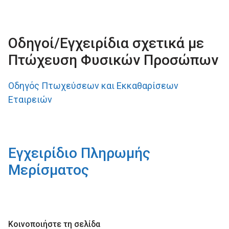
Οδηγοί/Εγχειρίδια σχετικά με
Πτώχευση Φυσικών Προσώπων
Οδηγός Πτωχεύσεων και Εκκαθαρίσεων
Εταιρειών
Εγχειρίδιο Πληρωμής
Μερίσματος
Κοινοποιήστε τη σελίδα