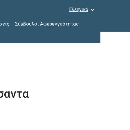
Ελληνικά
σεις
Σύμβουλοι Αφερεγγυότητας
σαντα