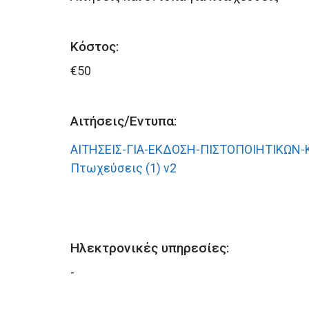
Κόστος:
€50
Αιτήσεις/Έντυπα:
ΑΙΤΗΣΕΙΣ-ΓΙΑ-ΕΚΔΟΣΗ-ΠΙΣΤΟΠΟΙΗΤΙΚΩΝ-
Πτωχεύσεις (1) v2
Ηλεκτρονικές υπηρεσίες:
-