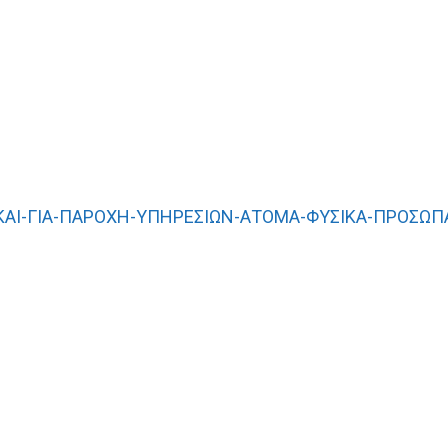
ΚΑΙ-ΓΙΑ-ΠΑΡΟΧΗ-ΥΠΗΡΕΣΙΩΝ-ΑΤΟΜΑ-ΦΥΣΙΚΑ-ΠΡΟΣΩΠΑ-