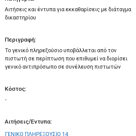
Αιτήσεις και έντυπα για εκκαθαρίσεις με διάταγμα
δικαστηρίου
Περιγραφή:
Το γενικό πληρεξούσιο υποβάλλεται από τον
πιστωτή σε περίπτωση που επιθυμεί να διορίσει
γενικό αντιπρόσωπο σε συνέλευση πιστωτών
Κόστος:
-
Αιτήσεις/Έντυπα:
ΓΕΝΙΚΟ ΠΛΗΡΕΞΟΥΣΙΟ 14