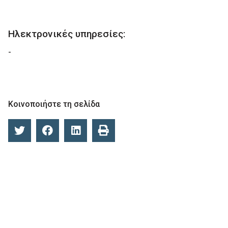
Ηλεκτρονικές υπηρεσίες:
-
Κοινοποιήστε τη σελίδα