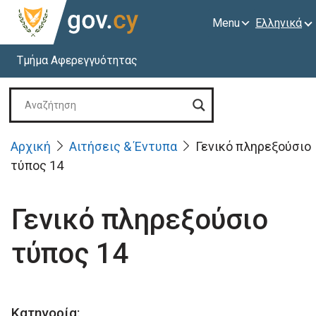
Menu
Ελληνικά
Τμήμα Αφερεγγυότητας
Αρχική
Αιτήσεις & Έντυπα
Γενικό πληρεξούσιο
τύπος 14
Γενικό πληρεξούσιο
τύπος 14
Κατηγορία: