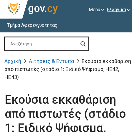
Menu
Ελληνικά
Τμήμα Αφερεγγυότητας
Αρχική
Αιτήσεις & Έντυπα
Εκούσια εκκαθάριση
από πιστωτές (στάδιο 1: Ειδικό Ψήφισμα, ΗΕ42,
ΗΕ43)
Εκούσια εκκαθάριση
από πιστωτές (στάδιο
1: Ειδικό Ψήφισμα,