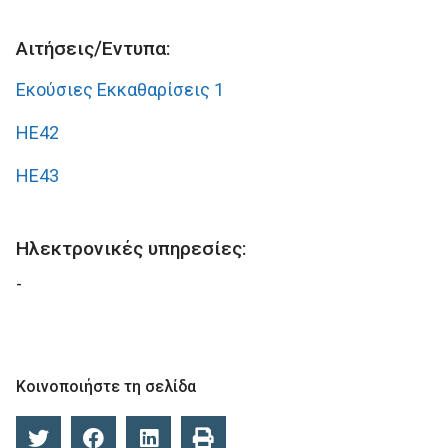
Αιτήσεις/Έντυπα:
Εκούσιες Εκκαθαρίσεις 1
ΗΕ42
ΗΕ43
Ηλεκτρονικές υπηρεσίες:
-
Κοινοποιήστε τη σελίδα