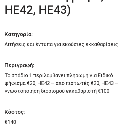
ΗΕ42, ΗΕ43)
Κατηγορία:
Αιτήσεις και έντυπα για εκούσιες εκκαθαρίσεις
Περιγραφή:
Το στάδιο 1 περιλαμβάνει πληρωμή για Ειδικό
ψήφισμα €20, ΗΕ42 – από πιστωτές €20, ΗΕ43 –
γνωστοποίηση διορισμού εκκαθαριστή €100
Κόστος:
€140