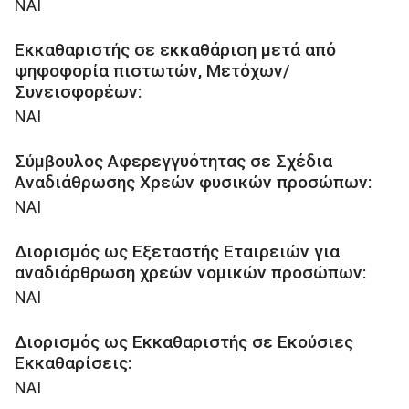
ΝΑΙ
Εκκαθαριστής σε εκκαθάριση μετά από
ψηφοφορία πιστωτών, Μετόχων/
Συνεισφορέων:
ΝΑΙ
Σύμβουλος Αφερεγγυότητας σε Σχέδια
Αναδιάθρωσης Χρεών φυσικών προσώπων:
ΝΑΙ
Διορισμός ως Εξεταστής Εταιρειών για
αναδιάρθρωση χρεών νομικών προσώπων:
ΝΑΙ
Διορισμός ως Εκκαθαριστής σε Εκούσιες
Εκκαθαρίσεις:
ΝΑΙ