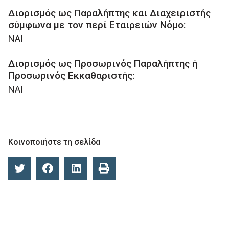
Διορισμός ως Παραλήπτης και Διαχειριστής
σύμφωνα με τον περί Εταιρειών Νόμο:
ΝΑΙ
Διορισμός ως Προσωρινός Παραλήπτης ή
Προσωρινός Εκκαθαριστής:
ΝΑΙ
Κοινοποιήστε τη σελίδα