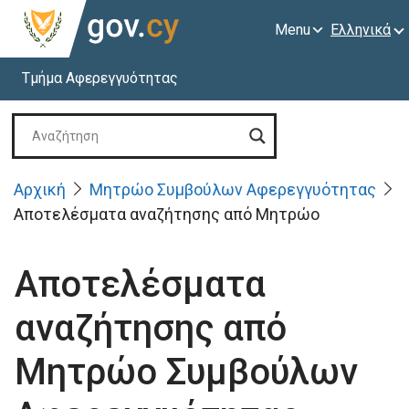
Menu
Ελληνικά
Τμήμα Αφερεγγυότητας
Αρχική
Μητρώο Συμβούλων Αφερεγγυότητας
Αποτελέσματα αναζήτησης από Μητρώο
Αποτελέσματα
αναζήτησης από
Μητρώο Συμβούλων