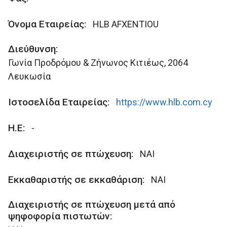
Όνομα Εταιρείας:
HLB AFXENTIOU
Διεύθυνση:
Γωνία Προδρόμου & Ζήνωνος Κιτιέως, 2064
Λευκωσία
Ιστοσελίδα Εταιρείας:
https://www.hlb.com.cy
Η.Ε:
-
Διαχειριστής σε πτώχευση:
ΝΑΙ
Εκκαθαριστής σε εκκαθάριση:
ΝΑΙ
Διαχειριστής σε πτώχευση μετά από
ψηφοφορία πιστωτών: