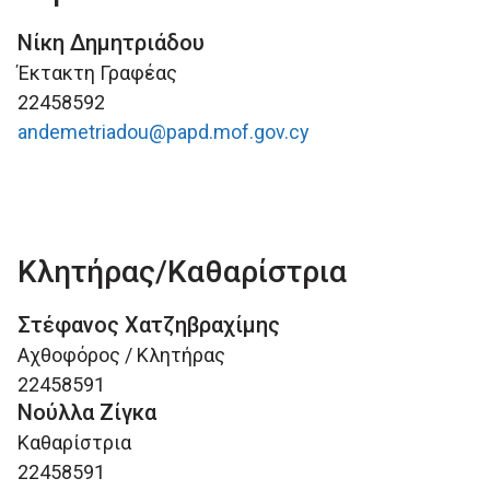
Νίκη Δημητριάδου
Έκτακτη Γραφέας
22458592
andemetriadou@papd.mof.gov.cy
Κλητήρας/Καθαρίστρια
Στέφανος Χατζηβραχίμης
Αχθοφόρος / Κλητήρας
22458591
Νούλλα Ζίγκα
Καθαρίστρια
22458591