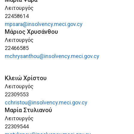
Λειτουργός
22458614
mpsara@insolvency.meci.gov.cy
Μάριος Χρυσάνθου
Λειτουργός
22466585
mchrysanthou@insolvency.meci.gov.cy
Κλειώ Χρίστου
Λειτουργός
22309553
cchristou@insolvency.meci.gov.cy
Μαρία Στυλιανού
Λειτουργός
22309544