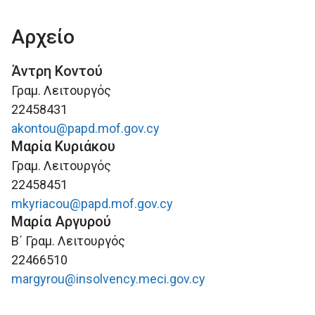
Αρχείο
Άντρη Κοντού
Γραμ. Λειτουργός
22458431
akontou@papd.mof.gov.cy
Μαρία Κυριάκου
Γραμ. Λειτουργός
22458451
mkyriacou@papd.mof.gov.cy
Μαρία Αργυρού
Β΄ Γραμ. Λειτουργός
22466510
margyrou@insolvency.meci.gov.cy