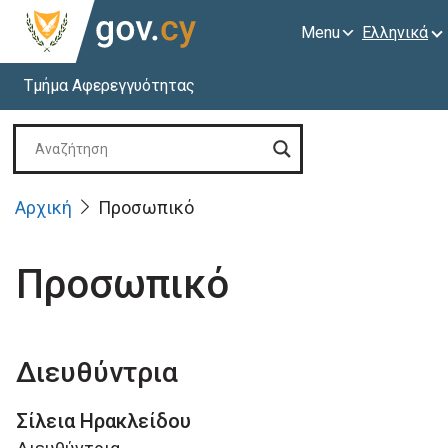
Menu
Ελληνικά
Τμήμα Αφερεγγυότητας
Αρχική
Προσωπικό
Προσωπικό
Διευθύντρια
Σίλεια Ηρακλείδου