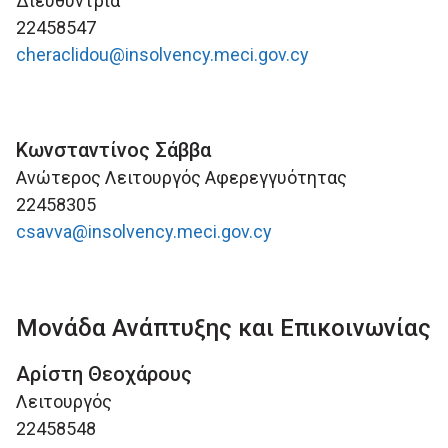
Διευθύντρια
22458547
cheraclidou@insolvency.meci.gov.cy
Κωνσταντίνος Σάββα
Ανώτερος Λειτουργός Αφερεγγυότητας
22458305
csavva@insolvency.meci.gov.cy
Μονάδα Ανάπτυξης και Επικοινωνίας
Αρίστη Θεοχάρους
Λειτουργός
22458548