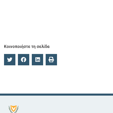
Κοινοποιήστε τη σελίδα