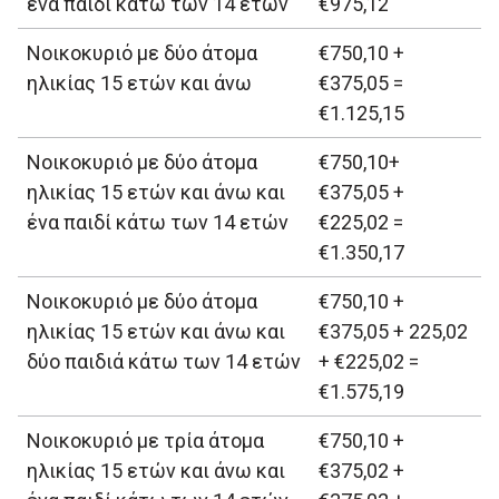
ένα παιδί κάτω των 14 ετών
€975,12
Νοικοκυριό με δύο άτομα
€750,10 +
ηλικίας 15 ετών και άνω
€375,05 =
€1.125,15
Νοικοκυριό με δύο άτομα
€750,10+
ηλικίας 15 ετών και άνω και
€375,05 +
ένα παιδί κάτω των 14 ετών
€225,02 =
€1.350,17
Νοικοκυριό με δύο άτομα
€750,10 +
ηλικίας 15 ετών και άνω και
€375,05 + 225,02
δύο παιδιά κάτω των 14 ετών
+ €225,02 =
€1.575,19
Νοικοκυριό με τρία άτομα
€750,10 +
ηλικίας 15 ετών και άνω και
€375,02 +