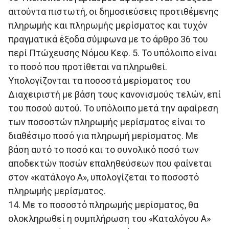
αιτούντα πιστωτή, οι δημοσιεύσεις προτιθέμενης
πληρωμής και πληρωμής μερίσματος και τυχόν
πραγματικά έξοδα σύμφωνα με το άρθρο 36 του
περί Πτώχευσης Νόμου Κεφ. 5. Το υπόλοιπο είναι
το ποσό που προτίθεται να πληρωθεί.
Υπολογίζονται τα ποσοστά μερίσματος του
Διαχειριστή με βάση τους κανονισμούς τελών, επί
του ποσού αυτού. Το υπόλοιπο μετά την αφαίρεση
των ποσοστών πληρωμής μερίσματος είναι το
διαθέσιμο ποσό για πληρωμή μερίσματος. Με
βάση αυτό το ποσό και το συνολικό ποσό των
αποδεκτών ποσών επαληθεύσεων που φαίνεται
στον «κατάλογο Α», υπολογίζεται το ποσοστό
πληρωμής μερίσματος.
14. Με το ποσοστό πληρωμής μερίσματος, θα
ολοκληρωθεί η συμπλήρωση του «Καταλόγου Α»