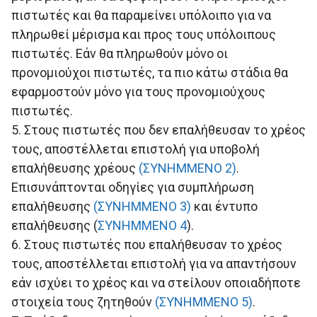
πιστωτές και θα παραμείνει υπόλοιπο για να
πληρωθεί μέρισμα και προς τους υπόλοιπους
πιστωτές. Εάν θα πληρωθούν μόνο οι
προνομιούχοι πιστωτές, τα πιο κάτω στάδια θα
εφαρμοστούν μόνο για τους προνομιούχους
πιστωτές.
5. Στους πιστωτές που δεν επαλήθευσαν το χρέος
τους, αποστέλλεται επιστολή για υποβολή
επαλήθευσης χρέους
(ΣΥΝΗΜΜΕΝΟ 2)
.
Επισυνάπτονται οδηγίες για συμπλήρωση
επαλήθευσης
(ΣΥΝΗΜΜΕΝΟ 3)
και έντυπο
επαλήθευσης (
ΣΥΝΗΜΜΕΝΟ 4
).
6. Στους πιστωτές που επαλήθευσαν το χρέος
τους, αποστέλλεται επιστολή για να απαντήσουν
εάν ισχύει το χρέος και να στείλουν οποιαδήποτε
στοιχεία τους ζητηθούν
(ΣΥΝΗΜΜΕΝΟ 5)
.