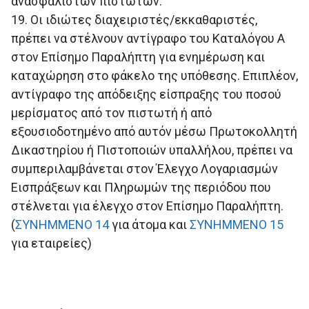
ανασφάλιστων πιστωτών.
19. Οι ιδιώτες διαχειριστές/εκκαθαριστές,
πρέπει να στέλνουν αντίγραφο του Καταλόγου Α
στον Επίσημο Παραλήπτη για ενημέρωση και
καταχώρηση στο φάκελο της υπόθεσης. Επιπλέον,
αντίγραφο της απόδειξης είσπραξης του ποσού
μερίσματος από τον πιστωτή ή από
εξουσιοδοτημένο από αυτόν μέσω Πρωτοκολλητή
Δικαστηρίου ή Πιστοποιών υπαλλήλου, πρέπει να
συμπεριλαμβάνεται στον Έλεγχο Λογαριασμών
Εισπράξεων και Πληρωμών της περιόδου που
στέλνεται για έλεγχο στον Επίσημο Παραλήπτη.
(
ΣΥΝΗΜΜΕΝΟ 14
για άτομα και
ΣΥΝΗΜΜΕΝΟ 15
για εταιρείες)