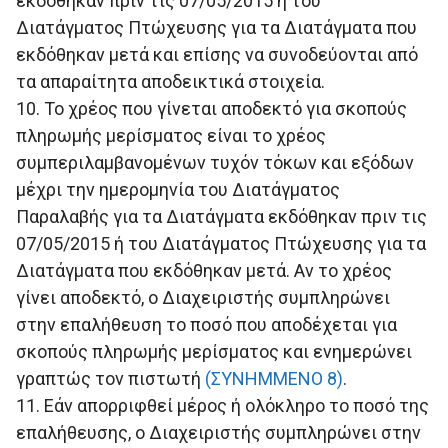
εκδόθηκαν πριν τις 07/05/2015 ή του
Διατάγματος Πτώχευσης για τα Διατάγματα που
εκδόθηκαν μετά και επίσης να συνοδεύονται από
τα απαραίτητα αποδεικτικά στοιχεία.
10. Το χρέος που γίνεται αποδεκτό για σκοπούς
πληρωμής μερίσματος είναι το χρέος
συμπεριλαμβανομένων τυχόν τόκων και εξόδων
μέχρι την ημερομηνία του Διατάγματος
Παραλαβής για τα Διατάγματα εκδόθηκαν πριν τις
07/05/2015 ή του Διατάγματος Πτώχευσης για τα
Διατάγματα που εκδόθηκαν μετά. Αν το χρέος
γίνει αποδεκτό, ο Διαχειριστής συμπληρώνει
στην επαλήθευση το ποσό που αποδέχεται για
σκοπούς πληρωμής μερίσματος και ενημερώνει
γραπτώς τον πιστωτή
(ΣΥΝΗΜΜΕΝΟ 8)
.
11. Εάν απορριφθεί μέρος ή ολόκληρο το ποσό της
επαλήθευσης, ο Διαχειριστής συμπληρώνει στην