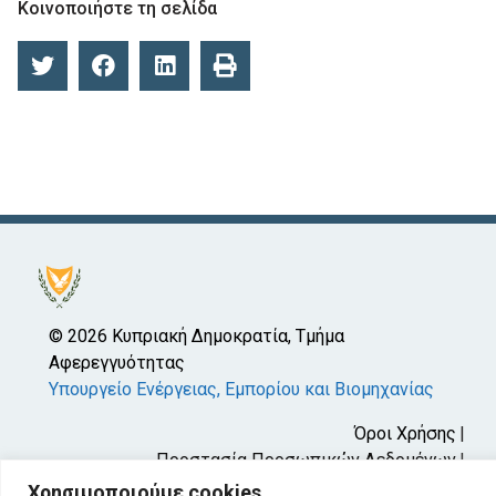
Κοινοποιήστε τη σελίδα
© 2026 Κυπριακή Δημοκρατία, Τμήμα
Αφερεγγυότητας
Υπουργείο Ενέργειας, Εμπορίου και Βιομηχανίας
Όροι Χρήσης
Προστασία Προσωπικών Δεδομένων
Προσβασιμότητα
Χρησιμοποιούμε cookies