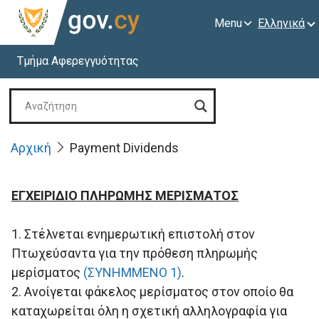
Menu
Ελληνικά
Τμήμα Αφερεγγυότητας
Αρχική
Payment Dividends
ΕΓΧΕΙΡΙΔΙΟ ΠΛΗΡΩΜΗΣ ΜΕΡΙΣΜΑΤΟΣ
1. Στέλνεται ενημερωτική επιστολή στον
Πτωχεύσαντα για την πρόθεση πληρωμής
μερίσματος
(ΣΥΝΗΜΜΕΝΟ 1)
.
2. Ανοίγεται φάκελος μερίσματος στον οποίο θα
καταχωρείται όλη η σχετική αλληλογραφία για