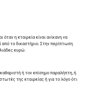
 όταν η εταιρεία είναι ανίκανη να
ί από το δικαστήριο. Στην περίπτωση
λιάδες ευρώ.
κκαθαριστή ή τον επίσημο παραλήπτη, ή
τωτές της εταιρείας ή για το λόγο ότι