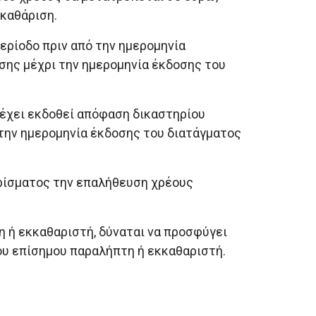
κκαθάριση.
ερίοδο πριν από την ημερομηνία
ησης μέχρι την ημερομηνία έκδοσης του
 έχει εκδοθεί απόφαση δικαστηρίου
ι την ημερομηνία έκδοσης του διατάγματος
ρίσματος την επαλήθευση χρέους
 ή εκκαθαριστή, δύναται να προσφύγει
ου επίσημου παραλήπτη ή εκκαθαριστή.