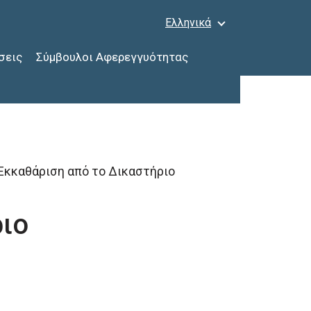
Ελληνικά
σεις
Σύμβουλοι Αφερεγγυότητας
Εκκαθάριση από το Δικαστήριο
ιο