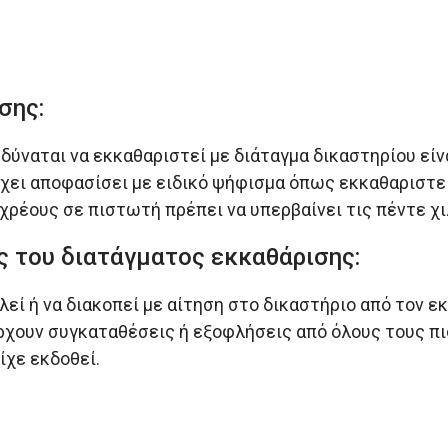
σης:
ύναται να εκκαθαριστεί με διάταγμα δικαστηρίου είναι
έχει αποφασίσει με ειδικό ψήφισμα όπως εκκαθαριστε
χρέους σε πιστωτή πρέπει να υπερβαίνει τις πέντε χι
 του διατάγματος εκκαθάρισης:
εί ή να διακοπεί με αίτηση στο δικαστήριο από τον ε
χουν συγκαταθέσεις ή εξοφλήσεις από όλους τους πισ
ίχε εκδοθεί.