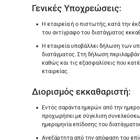
Γενικές Υποχρεώσεις:
Η εταιρεία ή ο πιστωτής, κατά την έ
του αντίγραφο του διατάγματος εκκαθ
Η εταιρεία υποβάλλει δήλωση των υπ
διατάγματος. Στη δήλωση περιλαμβάνο
καθώς και τις εξασφαλίσεις που κατ
εταιρείας.
Διορισμός εκκαθαριστή:
Εντός σαράντα ημερών από την ημερο
προχωρήσει με σύγκλιση συνελεύσεων 
ημερομηνία επίδοσης του διατάγματο
Ανεξάρτητα από την απόφαση του επί