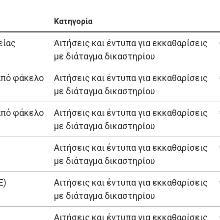
Κατηγορία
είας
Αιτήσεις και έντυπα για εκκαθαρίσεις
με διάταγμα δικαστηρίου
από φάκελο
Αιτήσεις και έντυπα για εκκαθαρίσεις
με διάταγμα δικαστηρίου
από φάκελο
Αιτήσεις και έντυπα για εκκαθαρίσεις
με διάταγμα δικαστηρίου
Αιτήσεις και έντυπα για εκκαθαρίσεις
με διάταγμα δικαστηρίου
Ε)
Αιτήσεις και έντυπα για εκκαθαρίσεις
με διάταγμα δικαστηρίου
Αιτήσεις και έντυπα για εκκαθαρίσεις