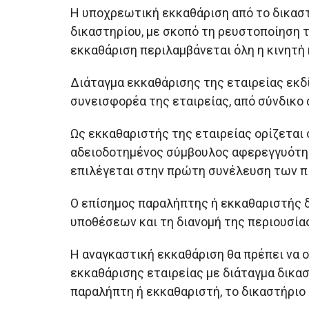
Η υποχρεωτική εκκαθάριση από το δικαστή
δικαστηρίου, με σκοπό τη ρευστοποίηση 
εκκαθάριση περιλαμβάνεται όλη η κινητή 
Διάταγμα εκκαθάρισης της εταιρείας εκδί
συνεισφορέα της εταιρείας, από σύνδικο 
Ως εκκαθαριστής της εταιρείας ορίζεται
αδειοδοτημένος σύμβουλος αφερεγγυότητα
επιλέγεται στην πρώτη συνέλευση των 
Ο επίσημος παραλήπτης ή εκκαθαριστής δι
υποθέσεων και τη διανομή της περιουσία
H αναγκαστική εκκαθάριση θα πρέπει να 
εκκαθάρισης εταιρείας με διάταγμα δικασ
παραλήπτη ή εκκαθαριστή, το δικαστήριο