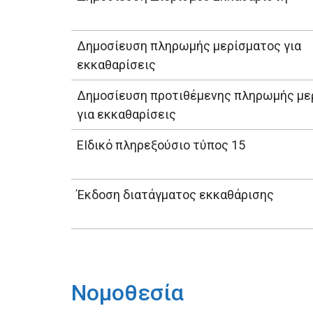
Δημοσίευση πληρωμής μερίσματος για
εκκαθαρίσεις
Δημοσίευση προτιθέμενης πληρωμής με
για εκκαθαρίσεις
ΕΙδικό πληρεξούσιο τύπος 15
Έκδοση διατάγματος εκκαθάρισης
Νομοθεσία