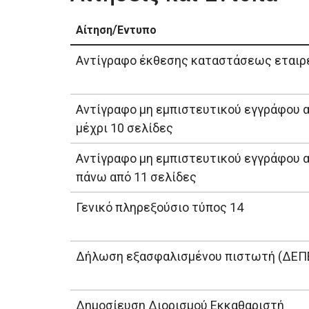
Αίτηση/Έντυπο
Αντίγραφο έκθεσης καταστάσεως εταιρ
Αντίγραφο μη εμπιστευτικού εγγράφου 
μέχρι 10 σελίδες
Αντίγραφο μη εμπιστευτικού εγγράφου 
πάνω από 11 σελίδες
Γενικό πληρεξούσιο τύπος 14
Δήλωση εξασφαλισμένου πιστωτή (ΔΕΠ
Δημοσίευση Διορισμού Εκκαθαριστή