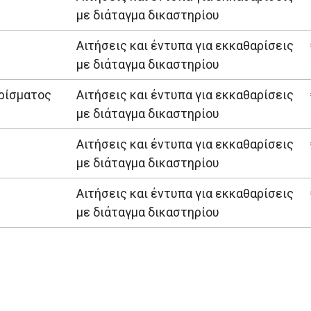
με διάταγμα δικαστηρίου
Αιτήσεις και έντυπα για εκκαθαρίσεις
με διάταγμα δικαστηρίου
ρίσματος
Αιτήσεις και έντυπα για εκκαθαρίσεις
με διάταγμα δικαστηρίου
Αιτήσεις και έντυπα για εκκαθαρίσεις
με διάταγμα δικαστηρίου
Αιτήσεις και έντυπα για εκκαθαρίσεις
με διάταγμα δικαστηρίου