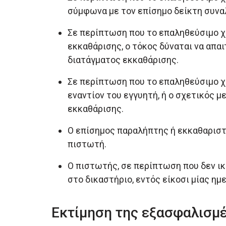
σύμφωνα με τον επίσημο δείκτη συναλ
Σε περίπτωση που το επαληθεύσιμο χρ
εκκαθάρισης, ο τόκος δύναται να απα
διατάγματος εκκαθάρισης.
Σε περίπτωση που το επαληθεύσιμο χ
εναντίον του εγγυητή, ή ο σχετικός μ
εκκαθάρισης.
Ο επίσημος παραλήπτης ή εκκαθαριστ
πιστωτή.
Ο πιστωτής, σε περίπτωση που δεν ικ
στο δικαστήριο, εντός είκοσι μίας η
Εκτίμηση της εξασφαλισμέ