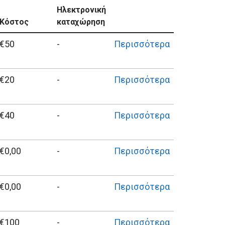
Ηλεκτρονική
Κόστος
καταχώρηση
€50
-
Περισσότερα
€20
-
Περισσότερα
€40
-
Περισσότερα
€0,00
-
Περισσότερα
€0,00
-
Περισσότερα
€100
-
Περισσότερα