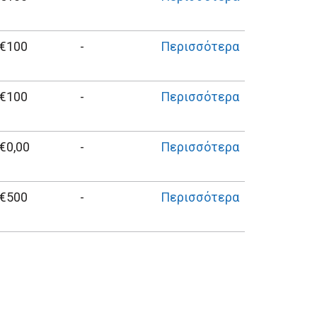
€100
-
Περισσότερα
€100
-
Περισσότερα
€0,00
-
Περισσότερα
€500
-
Περισσότερα